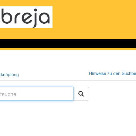
Hinweise zu den Suchbeg
rknüpfung